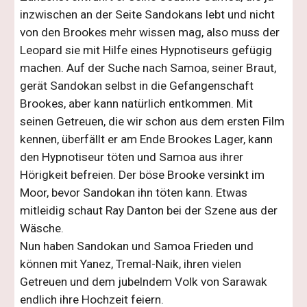
inzwischen an der Seite Sandokans lebt und nicht 
von den Brookes mehr wissen mag, also muss der 
Leopard sie mit Hilfe eines Hypnotiseurs gefügig 
machen. Auf der Suche nach Samoa, seiner Braut, 
gerät Sandokan selbst in die Gefangenschaft 
Brookes, aber kann natürlich entkommen. Mit 
seinen Getreuen, die wir schon aus dem ersten Film 
kennen, überfällt er am Ende Brookes Lager, kann 
den Hypnotiseur töten und Samoa aus ihrer 
Hörigkeit befreien. Der böse Brooke versinkt im 
Moor, bevor Sandokan ihn töten kann. Etwas 
mitleidig schaut Ray Danton bei der Szene aus der 
Wäsche. 
Nun haben Sandokan und Samoa Frieden und 
können mit Yanez, Tremal-Naik, ihren vielen 
Getreuen und dem jubelndem Volk von Sarawak 
endlich ihre Hochzeit feiern.