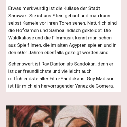
Etwas merkwürdig ist die Kulisse der Stadt 
Sarawak. Sie ist aus Stein gebaut und man kann 
selbst Kamele vor ihren Toren sehen. Natürlich sind 
die Hofdamen und Samoa indisch gekleidet. Die 
Waldkulisse und die Filmmusik kennt man schon 
aus Spielfilmen, die im alten Ägypten spielen und in 
den 60er Jahren ebenfalls gezeigt worden sind.
Sehenswert ist Ray Danton als Sandokan, denn er 
ist der freundlichste und vielleicht auch 
mitfühlendste aller Film-Sandokans. Guy Madison 
ist für mich ein hervorragender Yanez de Gomera.