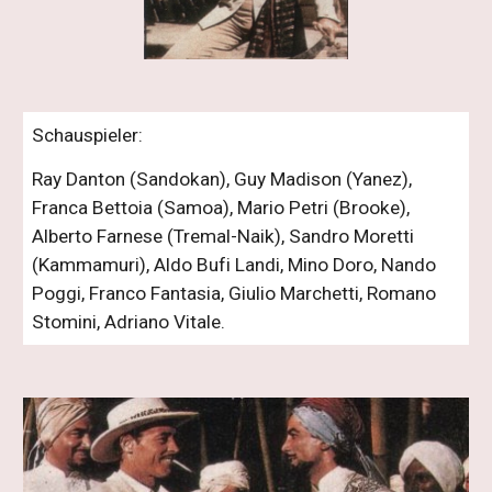
Schauspieler:
Ray Danton (Sandokan), Guy Madison (Yanez), 
Franca Bettoia (Samoa), Mario Petri (Brooke), 
Alberto Farnese (Tremal-Naik), Sandro Moretti 
(Kammamuri), Aldo Bufi Landi, Mino Doro, Nando 
Poggi, Franco Fantasia, Giulio Marchetti, Romano 
Stomini, Adriano Vitale.