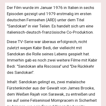
Der Film wurde im Januar 1976 in Italien in sechs
Episoden gezeigt und 1979 erstmalig im ersten
deutschen Fernsehen (ARD) unter dem Titel
"Sandokan" in vier Teilen. Es handelt sich um eine
italienisch-deutsch-französische Co-Produktion.
Diese TV-Serie war überaus erfolgreich, nicht
zuletzt wegen Kabir Bedi, der vielleicht mit
Sandokan die Rolle seines Lebens gespielt hat.
Immerhin gab es noch zwei weitere Filme mit Kabir
Bedi: "Sandokan alla Riscossa" und "Die Rückkehr
des Sandokan".
Inhalt: Sandokan gelingt es, zwei malaiische
Fürstenkinder aus der Gewalt von James Brooke,
dem Weißen Rajah von Sarawak, zu entreißen und
sie auf seine Felseninsel Mompracem in Sicherheit