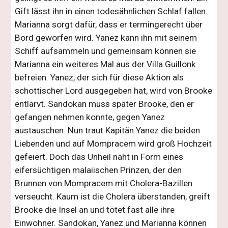
Gift lässt ihn in einen todesähnlichen Schlaf fallen.
Marianna sorgt dafür, dass er termingerecht über
Bord geworfen wird. Yanez kann ihn mit seinem
Schiff aufsammeln und gemeinsam können sie
Marianna ein weiteres Mal aus der Villa Guillonk
befreien. Yanez, der sich für diese Aktion als
schottischer Lord ausgegeben hat, wird von Brooke
entlarvt. Sandokan muss später Brooke, den er
gefangen nehmen konnte, gegen Yanez
austauschen. Nun traut Kapitän Yanez die beiden
Liebenden und auf Mompracem wird groß Hochzeit
gefeiert. Doch das Unheil naht in Form eines
eifersüchtigen malaiischen Prinzen, der den
Brunnen von Mompracem mit Cholera-Bazillen
verseucht. Kaum ist die Cholera überstanden, greift
Brooke die Insel an und tötet fast alle ihre
Einwohner. Sandokan, Yanez und Marianna können