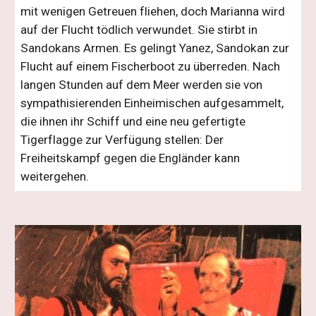
mit wenigen Getreuen fliehen, doch Marianna wird
auf der Flucht tödlich verwundet. Sie stirbt in
Sandokans Armen. Es gelingt Yanez, Sandokan zur
Flucht auf einem Fischerboot zu überreden. Nach
langen Stunden auf dem Meer werden sie von
sympathisierenden Einheimischen aufgesammelt,
die ihnen ihr Schiff und eine neu gefertigte
Tigerflagge zur Verfügung stellen: Der
Freiheitskampf gegen die Engländer kann
weitergehen.