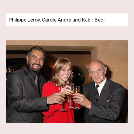
Philippe Leroy, Carole André und Kabir Bedi