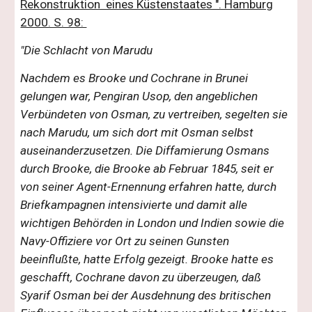
Rekonstruktion eines Küstenstaates ". Hamburg
2000. S. 98:
"Die Schlacht von Marudu
Nachdem es Brooke und Cochrane in Brunei
gelungen war, Pengiran Usop, den angeblichen
Verbündeten von Osman, zu vertreiben, segelten sie
nach Marudu, um sich dort mit Osman selbst
auseinanderzusetzen. Die Diffamierung Osmans
durch Brooke, die Brooke ab Februar 1845, seit er
von seiner Agent-Ernennung erfahren hatte, durch
Briefkampagnen intensivierte und damit alle
wichtigen Behörden in London und Indien sowie die
Navy-Offiziere vor Ort zu seinen Gunsten
beeinflußte, hatte Erfolg gezeigt. Brooke hatte es
geschafft, Cochrane davon zu überzeugen, daß
Syarif Osman bei der Ausdehnung des britischen