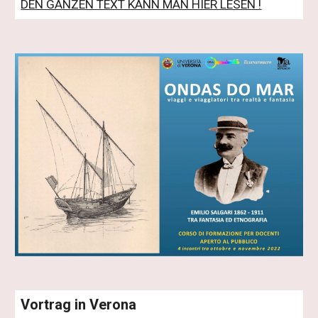
DEN GANZEN TEXT KANN MAN HIER LESEN !
Vortrag in Verona