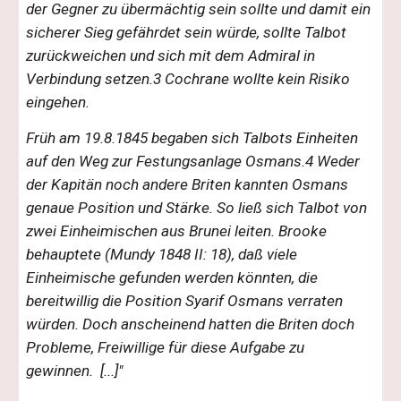
der Gegner zu übermächtig sein sollte und damit ein
sicherer Sieg gefährdet sein würde, sollte Talbot
zurückweichen und sich mit dem Admiral in
Verbindung setzen.3 Cochrane wollte kein Risiko
eingehen.
Früh am 19.8.1845 begaben sich Talbots Einheiten
auf den Weg zur Festungsanlage Osmans.4 Weder
der Kapitän noch andere Briten kannten Osmans
genaue Position und Stärke. So ließ sich Talbot von
zwei Einheimischen aus Brunei leiten. Brooke
behauptete (Mundy 1848 II: 18), daß viele
Einheimische gefunden werden könnten, die
bereitwillig die Position Syarif Osmans verraten
würden. Doch anscheinend hatten die Briten doch
Probleme, Freiwillige für diese Aufgabe zu
gewinnen. [...]"