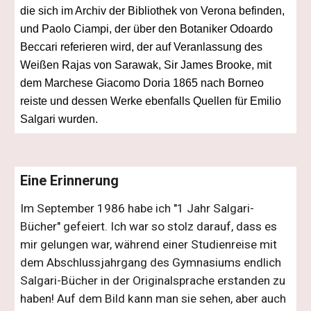
die sich im Archiv der Bibliothek von Verona befinden,
und Paolo Ciampi, der über den Botaniker Odoardo
Beccari referieren wird, der auf Veranlassung des
Weißen Rajas von Sarawak, Sir James Brooke, mit
dem Marchese Giacomo Doria 1865 nach Borneo
reiste und dessen Werke ebenfalls Quellen für Emilio
Salgari wurden.
Eine Erinnerung
Im September 1986 habe ich "1 Jahr Salgari-
Bücher" gefeiert. Ich war so stolz darauf, dass es
mir gelungen war, während einer Studienreise mit
dem Abschlussjahrgang des Gymnasiums endlich
Salgari-Bücher in der Originalsprache erstanden zu
haben! Auf dem Bild kann man sie sehen, aber auch