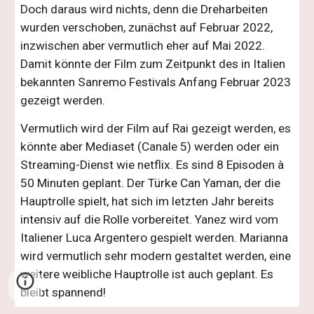
Doch daraus wird nichts, denn die Dreharbeiten
wurden verschoben, zunächst auf Februar 2022,
inzwischen aber vermutlich eher auf Mai 2022.
Damit könnte der Film zum Zeitpunkt des in Italien
bekannten Sanremo Festivals Anfang Februar 2023
gezeigt werden.
Vermutlich wird der Film auf Rai gezeigt werden, es
könnte aber Mediaset (Canale 5) werden oder ein
Streaming-Dienst wie netflix. Es sind 8 Episoden à
50 Minuten geplant. Der Türke Can Yaman, der die
Hauptrolle spielt, hat sich im letzten Jahr bereits
intensiv auf die Rolle vorbereitet. Yanez wird vom
Italiener Luca Argentero gespielt werden. Marianna
wird vermutlich sehr modern gestaltet werden, eine
weitere weibliche Hauptrolle ist auch geplant. Es
bleibt spannend!