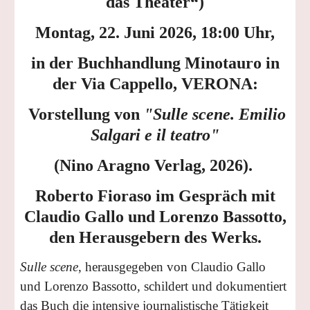
das Theater“)
Montag, 22. Juni 2026, 18:00 Uhr,
in der Buchhandlung Minotauro in
der Via Cappello, VERONA:
Vorstellung von
"Sulle scene. Emilio
Salgari e il teatro"
(Nino Aragno Verlag, 2026).
Roberto Fioraso im Gespräch mit
Claudio Gallo und Lorenzo Bassotto,
den Herausgebern des Werks.
Sulle scene
, herausgegeben von Claudio Gallo
und Lorenzo Bassotto, schildert und dokumentiert
das Buch die intensive journalistische Tätigkeit