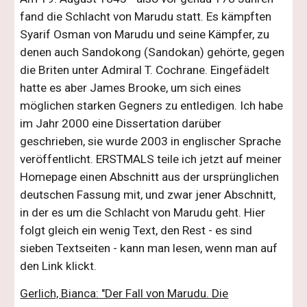
fand die Schlacht von Marudu statt. Es kämpften
Syarif Osman von Marudu und seine Kämpfer, zu
denen auch Sandokong (Sandokan) gehörte, gegen
die Briten unter Admiral T. Cochrane. Eingefädelt
hatte es aber James Brooke, um sich eines
möglichen starken Gegners zu entledigen. Ich habe
im Jahr 2000 eine Dissertation darüber
geschrieben, sie wurde 2003 in englischer Sprache
veröffentlicht. ERSTMALS teile ich jetzt auf meiner
Homepage einen Abschnitt aus der ursprünglichen
deutschen Fassung mit, und zwar jener Abschnitt,
in der es um die Schlacht von Marudu geht. Hier
folgt gleich ein wenig Text, den Rest - es sind
sieben Textseiten - kann man lesen, wenn man auf
den Link klickt.
Gerlich, Bianca: "Der Fall von Marudu. Die