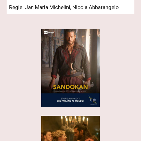
Regie: Jan Maria Michelini, Nicola Abbatangelo