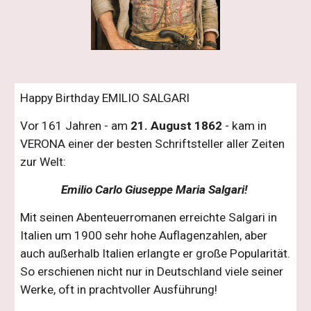
Happy Birthday EMILIO SALGARI
Vor 161 Jahren - am
21. August 1862
- kam in
VERONA einer der besten Schriftsteller aller Zeiten
zur Welt:
Emilio Carlo Giuseppe Maria
Salgari!
Mit seinen Abenteuerromanen erreichte Salgari in
Italien um 1900 sehr hohe Auflagenzahlen, aber
auch außerhalb Italien erlangte er große Popularität.
So erschienen nicht nur in Deutschland viele seiner
Werke, oft in prachtvoller Ausführung!