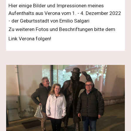
Hier einige Bilder und Impressionen meines
Aufenthalts aus Verona vom 1. - 4. Dezember 2022
- der Geburtsstadt von Emilio Salgari
Zu weiteren Fotos und Beschriftungen bitte dem
Link Verona folgen!