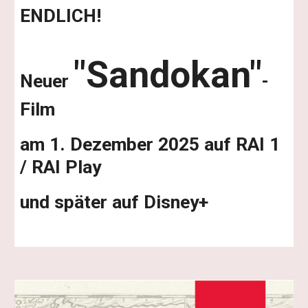
ENDLICH!
"Sandokan"
Neuer
-
Film
am 1. Dezember 2025 auf RAI 1
/ RAI Play
und später auf Disney+