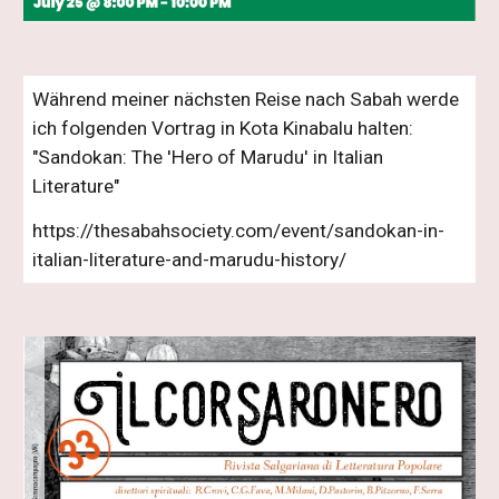
Während meiner nächsten Reise nach Sabah werde
ich folgenden Vortrag in Kota Kinabalu halten:
"Sandokan: The 'Hero of Marudu' in Italian
Literature"
https://thesabahsociety.com/event/sandokan-in-
italian-literature-and-marudu-history/