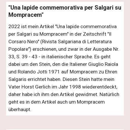
"Una lapide commemorativa per Salgari su
Mompracem"
2022 ist mein Artikel "Una lapide commemorativa
per Salgari su Mompracem" in der Zeitschrift "Il
Corsaro Nero" (Rivista Salgariana di Letteratura
Popolare") erschienen, und zwar in der Ausgabe Nr.
33, S. 39 - 43 - in italienischer Sprache. Es geht
dabei um den Stein, den die Italiener Giuglio Raiola
und Rolando Jotti 1971 auf Mompracem zu Ehren
Salgaris errichtet haben. Diesen Stein hatte mein
Vater Horst Gerlich im Jahr 1998 wiederentdeckt,
daher habe ich ihm den Artikel gewidmet. Natürlich
geht es in dem Artikel auch um Mompracem
überhaupt.