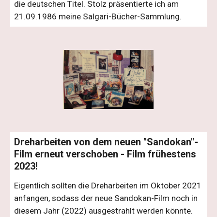
die deutschen Titel. Stolz präsentierte ich am
21.09.1986 meine Salgari-Bücher-Sammlung.
Dreharbeiten von dem neuen "Sandokan"-
Film erneut verschoben - Film frühestens
2023!
Eigentlich sollten die Dreharbeiten im Oktober 2021
anfangen, sodass der neue Sandokan-Film noch in
diesem Jahr (2022) ausgestrahlt werden könnte.