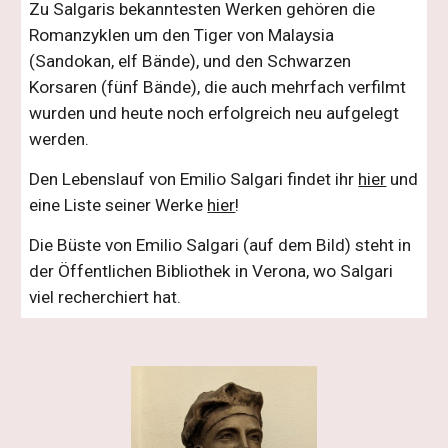
Zu Salgaris bekanntesten Werken gehören die
Romanzyklen um den Tiger von Malaysia
(Sandokan, elf Bände), und den Schwarzen
Korsaren (fünf Bände), die auch mehrfach verfilmt
wurden und heute noch erfolgreich neu aufgelegt
werden.
Den Lebenslauf von Emilio Salgari findet ihr
hier
und
eine Liste seiner Werke
hier
!
Die Büste von Emilio Salgari (auf dem Bild) steht in
der Öffentlichen Bibliothek in Verona, wo Salgari
viel recherchiert hat.