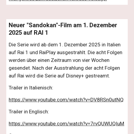
Neuer "Sandokan"-Film am 1. Dezember
2025 auf RAI 1
Die Serie wird ab dem 1. Dezember 2025 in Italien
auf Rai 1 und RaiPlay ausgestrahlt. Die acht Folgen
werden über einen Zeitraum von vier Wochen
gesendet. Nach der Ausstrahlung der acht Folgen
auf Rai wird die Serie auf Disney+ gestreamt.
Trailer in Italienisch:
https://www.youtube.com/watch?v=DV8RSn0utNQ
Trailer in Englisch:
https://www.youtube.com/watch?v=7rvQUWUQIuM