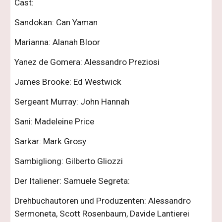
Cast:
Sandokan: Can Yaman
Marianna: Alanah Bloor
Yanez de Gomera: Alessandro Preziosi
James Brooke: Ed Westwick
Sergeant Murray: John Hannah
Sani: Madeleine Price
Sarkar: Mark Grosy
Sambigliong: Gilberto Gliozzi
Der Italiener: Samuele Segreta:
Drehbuchautoren und Produzenten: Alessandro
Sermoneta, Scott Rosenbaum, Davide Lantierei