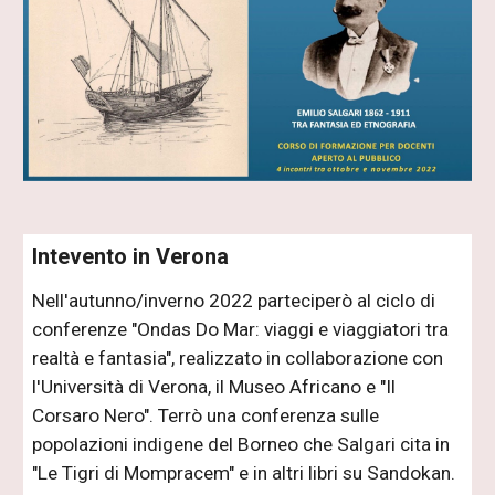
Intevento in Verona
Nell'autunno/inverno 2022 parteciperò al ciclo di
conferenze "Ondas Do Mar: viaggi e viaggiatori tra
realtà e fantasia", realizzato in collaborazione con
l'Università di Verona, il Museo Africano e "Il
Corsaro Nero". Terrò una conferenza sulle
popolazioni indigene del Borneo che Salgari cita in
"Le Tigri di Mompracem" e in altri libri su Sandokan.