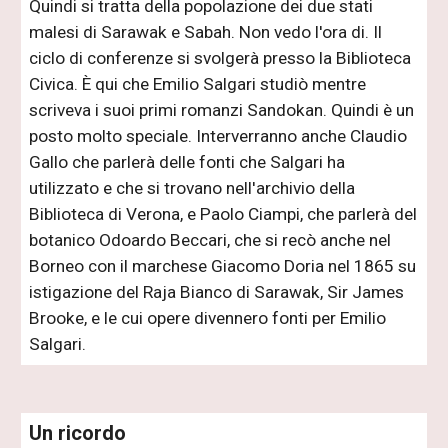
Quindi si tratta della popolazione dei due stati
malesi di Sarawak e Sabah. Non vedo l'ora di. Il
ciclo di conferenze si svolgerà presso la Biblioteca
Civica. È qui che Emilio Salgari studiò mentre
scriveva i suoi primi romanzi Sandokan. Quindi è un
posto molto speciale. Interverranno anche Claudio
Gallo che parlerà delle fonti che Salgari ha
utilizzato e che si trovano nell'archivio della
Biblioteca di Verona, e Paolo Ciampi, che parlerà del
botanico Odoardo Beccari, che si recò anche nel
Borneo con il marchese Giacomo Doria nel 1865 su
istigazione del Raja Bianco di Sarawak, Sir James
Brooke, e le cui opere divennero fonti per Emilio
Salgari.
Un ricordo