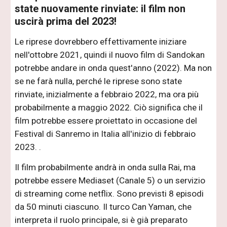
state nuovamente rinviate: il film non
uscirà prima del 2023!
Le riprese dovrebbero effettivamente iniziare
nell'ottobre 2021, quindi il nuovo film di Sandokan
potrebbe andare in onda quest'anno (2022). Ma non
se ne farà nulla, perché le riprese sono state
rinviate, inizialmente a febbraio 2022, ma ora più
probabilmente a maggio 2022. Ciò significa che il
film potrebbe essere proiettato in occasione del
Festival di Sanremo in Italia all'inizio di febbraio
2023. .
Il film probabilmente andrà in onda sulla Rai, ma
potrebbe essere Mediaset (Canale 5) o un servizio
di streaming come netflix. Sono previsti 8 episodi
da 50 minuti ciascuno. Il turco Can Yaman, che
interpreta il ruolo principale, si è già preparato