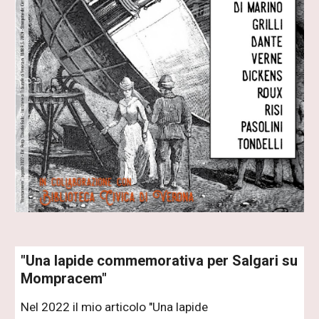
"Una lapide commemorativa per Salgari su
Mompracem"
Nel 2022 il mio articolo "Una lapide