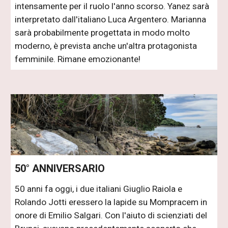
intensamente per il ruolo l'anno scorso. Yanez sarà
interpretato dall'italiano Luca Argentero. Marianna
sarà probabilmente progettata in modo molto
moderno, è prevista anche un'altra protagonista
femminile. Rimane emozionante!
50° ANNIVERSARIO
50 anni fa oggi, i due italiani Giuglio Raiola e
Rolando Jotti eressero la lapide su Mompracem in
onore di Emilio Salgari. Con l'aiuto di scienziati del