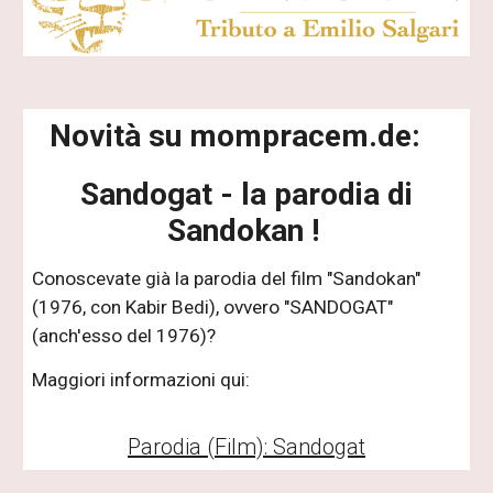
Novità su mompracem.de:
Sandogat - la parodia di
Sandokan !
Conoscevate già la parodia del film "Sandokan"
(1976, con Kabir Bedi), ovvero "SANDOGAT"
(anch'esso del 1976)?
Maggiori informazioni qui:
Parodia (Film): Sandogat