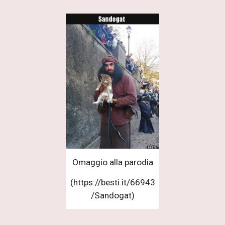
Omaggio alla parodia
(https://besti.it/66943
/Sandogat)