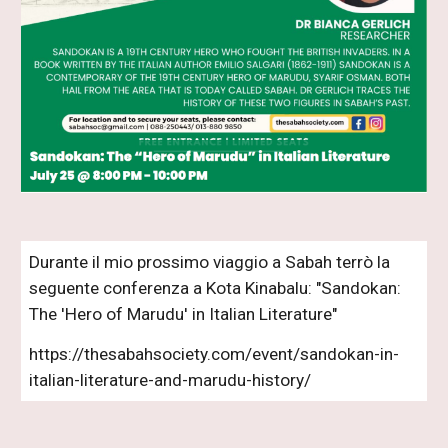
Durante il mio prossimo viaggio a Sabah terrò la
seguente conferenza a Kota Kinabalu: "Sandokan:
The 'Hero of Marudu' in Italian Literature"
https://thesabahsociety.com/event/sandokan-in-
italian-literature-and-marudu-history/