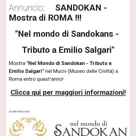
Annuncio:
SANDOKAN -
Mostra di ROMA !!!
"Nel mondo di Sandokans -
Tributo a Emilio Salgari"
Mostra
"Nel Mondo di Sandokan - Tributo a
Emilio Salgari"
nel Muciv (Museo delle Civiltà) a
Roma entro quest'anno!
Clicca qui per maggiori informazioni!