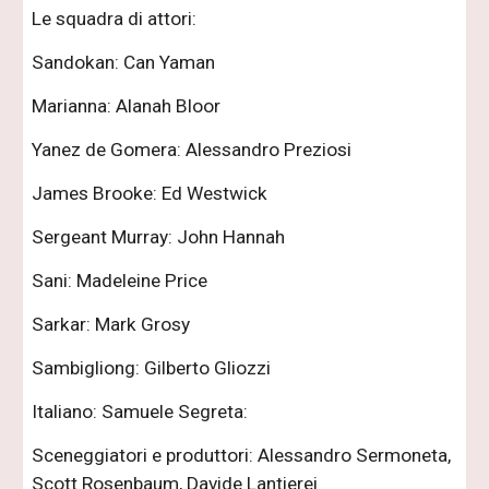
Le squadra di attori:
Sandokan: Can Yaman
Marianna: Alanah Bloor
Yanez de Gomera: Alessandro Preziosi
James Brooke: Ed Westwick
Sergeant Murray: John Hannah
Sani: Madeleine Price
Sarkar: Mark Grosy
Sambigliong: Gilberto Gliozzi
Italiano: Samuele Segreta:
Sceneggiatori e produttori: Alessandro Sermoneta,
Scott Rosenbaum, Davide Lantierei