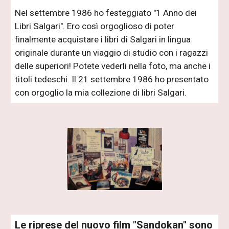
Nel settembre 1986 ho festeggiato "1 Anno dei
Libri Salgari". Ero così orgoglioso di poter
finalmente acquistare i libri di Salgari in lingua
originale durante un viaggio di studio con i ragazzi
delle superiori! Potete vederli nella foto, ma anche i
titoli tedeschi. Il 21 settembre 1986 ho presentato
con orgoglio la mia collezione di libri Salgari.
Le riprese del nuovo film "Sandokan" sono