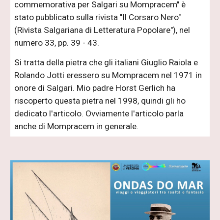
commemorativa per Salgari su Mompracem" è
stato pubblicato sulla rivista "Il Corsaro Nero"
(Rivista Salgariana di Letteratura Popolare"), nel
numero 33, pp. 39 - 43.
Si tratta della pietra che gli italiani Giuglio Raiola e
Rolando Jotti eressero su Mompracem nel 1971 in
onore di Salgari. Mio padre Horst Gerlich ha
riscoperto questa pietra nel 1998, quindi gli ho
dedicato l'articolo. Ovviamente l'articolo parla
anche di Mompracem in generale.