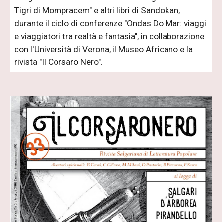
Tigri di Mompracem" e altri libri di Sandokan,
durante il ciclo di conferenze "Ondas Do Mar: viaggi
e viaggiatori tra realtà e fantasia", in collaborazione
con l'Università di Verona, il Museo Africano e la
rivista "Il Corsaro Nero".