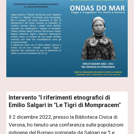
Intervento "I riferimenti etnografici di
Emilio Salgari in "Le Tigri di Mompracem"
Il 2 dicembre 2022, presso la Biblioteca Civica di
Verona, ho tenuto una conferenza sulle popolazioni
indigene del Borneo nominate da Salgari ne "Le