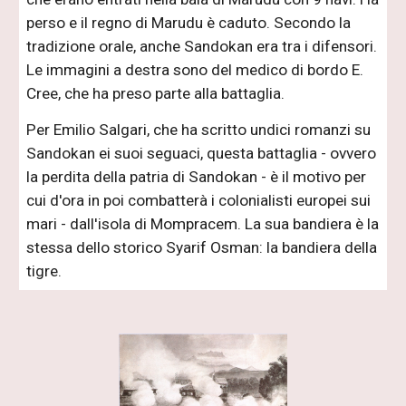
perso e il regno di Marudu è caduto. Secondo la
tradizione orale, anche Sandokan era tra i difensori.
Le immagini a destra sono del medico di bordo E.
Cree, che ha preso parte alla battaglia.
Per Emilio Salgari, che ha scritto undici romanzi su
Sandokan ei suoi seguaci, questa battaglia - ovvero
la perdita della patria di Sandokan - è il motivo per
cui d'ora in poi combatterà i colonialisti europei sui
mari - dall'isola di Mompracem. La sua bandiera è la
stessa dello storico Syarif Osman: la bandiera della
tigre.