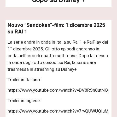
Nouvo "Sandokan"-film: 1 dicembre 2025
su RAI 1
La serie andrà in onda in Italia su Rai 1 e RaiPlay dal
1° dicembre 2025. Gli otto episodi andranno in
onda nell'arco di quattro settimane. Dopo la messa
in onda degli otto episodi su Rai, la serie sarà
trasmessa in streaming su Disney+
Trailer in Italiano:
https://www.youtube.com/watch?v=DV8RSn0utNQ
Trailer in Inglese:
https://www.youtube.com/watch?v=7rvQUWUQIuM