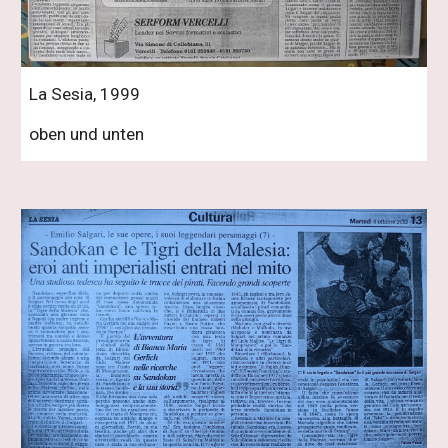
La Sesia, 1999
oben und unten