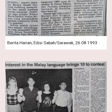
Berita Harian, Edisi Sabah/Sarawak, 26.08.1993