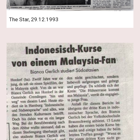
The Star, 29.12.1993