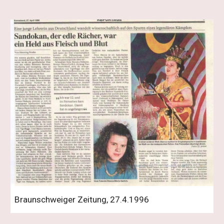
Braunschweiger Zeitung, 27.4.1996