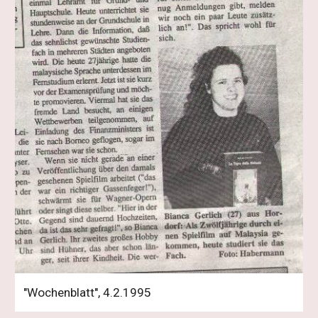
 "Wochenblatt", 4.2.1995