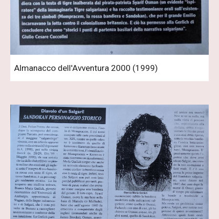
Almanacco dell'Avventura 2000 (1999)