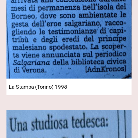
La Stampa (Torino) 1998