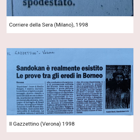
Corriere della Sera (Milano), 1998
Il Gazzettino (Verona) 1998