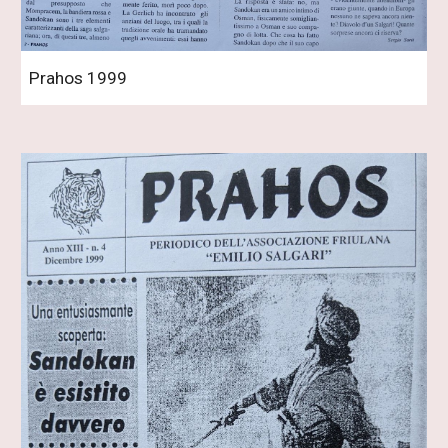
Prahos 1999